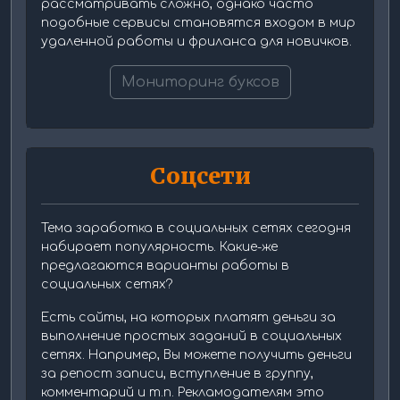
рассматривать сложно, однако часто
подобные сервисы становятся входом в мир
удаленной работы и фриланса для новичков.
Мониторинг буксов
Соцсети
Тема заработка в социальных сетях сегодня
набирает популярность. Какие-же
предлагаются варианты работы в
социальных сетях?
Есть сайты, на которых платят деньги за
выполнение простых заданий в социальных
сетях. Например, Вы можете получить деньги
за репост записи, вступление в группу,
комментарий и т.п. Рекламодателям это