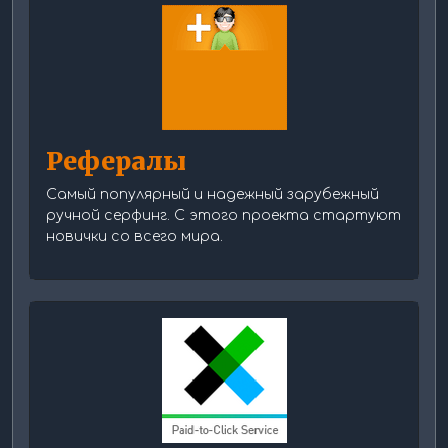
Рефералы
Cамый популярный и надежный зарубежный
ручной серфинг. С этого проекта стартуют
новички со всего мира.