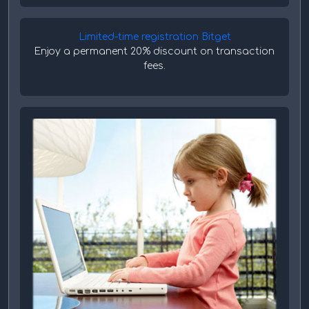
Limited-time registration Bitget
Enjoy a permanent 20% discount on transaction
fees.