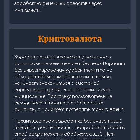
заработка денежных средств через
Интернет.
Криптовалюта
Заработать криптовалюту возможно с
финансовым вложением или без него. Вариант
без инвестирования удобен тем, кто не
обладает большим капиталом и только
начинает знакомиться с системой
виртуальных денег. Риски в этом случае
минимальные. Поскольку пользователь не
вкладывает в процесс собственные
финансы, он рискует потерять только время.
Преимуществом заработка без инвестиций
является доступность - попробовать себя в
этой сфере может любой желающий. Нет