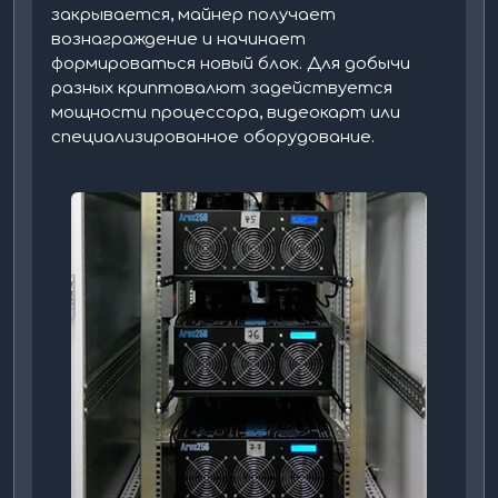
закрывается, майнер получает
вознаграждение и начинает
формироваться новый блок. Для добычи
разных криптовалют задействуется
мощности процессора, видеокарт или
специализированное оборудование.