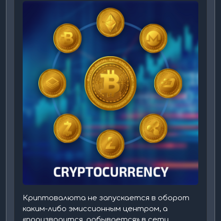
Криптовалюта не запускается в оборот
каким-либо эмиссионным центром, а
«производится, добывается» в сети