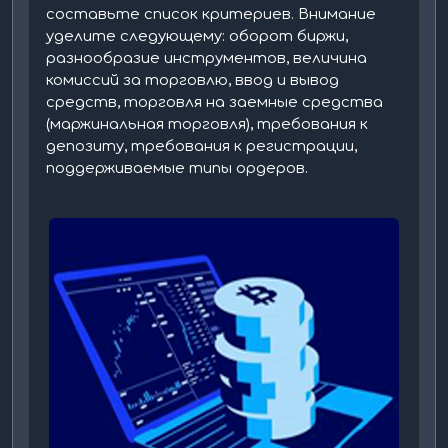
составьте список критериев. Внимание
уделите следующему: оборот биржи,
разнообразие инструментов, величина
комиссий за торговлю, ввод и вывод
средств, торговля на заемные средства
(маржинальная торговля), требования к
депозиту, требования к регистрации,
поддерживаемые типы ордеров.